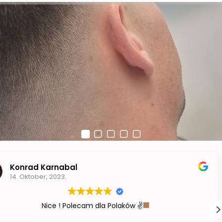
Konrad Karnabal
14. Oktober, 2023.
Nice ! Polecam dla Polaków ✌