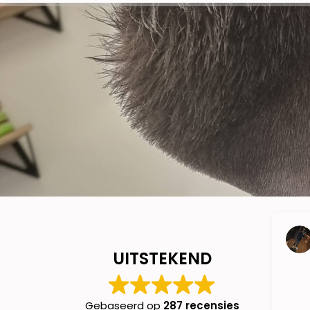
UITSTEKEND
Gebaseerd op
287 recensies